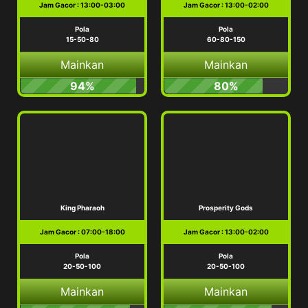
Jam Gacor : 13:00-03:00
Jam Gacor : 13:00-02:00
Pola
Pola
15-50-80
60-80-150
Mainkan
Mainkan
94%
80%
King Pharaoh
Prosperity Gods
Jam Gacor : 07:00-18:00
Jam Gacor : 13:00-02:00
Pola
Pola
20-50-100
20-50-100
Mainkan
Mainkan