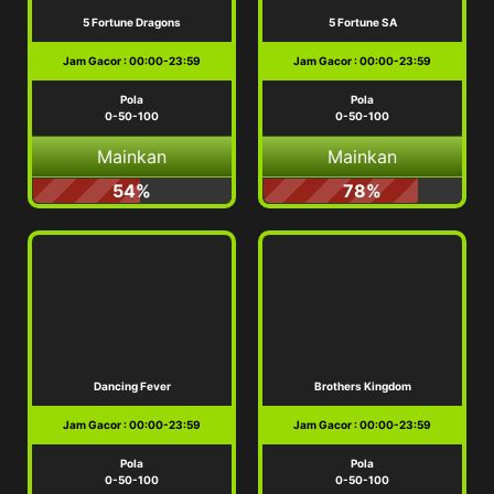
5 Fortune Dragons
5 Fortune SA
Jam Gacor : 00:00-23:59
Jam Gacor : 00:00-23:59
Pola
Pola
0-50-100
0-50-100
Mainkan
Mainkan
54%
78%
Dancing Fever
Brothers Kingdom
Jam Gacor : 00:00-23:59
Jam Gacor : 00:00-23:59
Pola
Pola
0-50-100
0-50-100