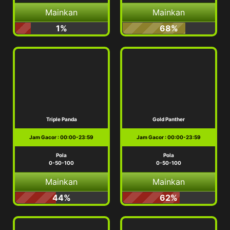
Mainkan
Mainkan
1%
68%
Triple Panda
Gold Panther
Jam Gacor : 00:00-23:59
Jam Gacor : 00:00-23:59
Pola
Pola
0-50-100
0-50-100
Mainkan
Mainkan
44%
62%