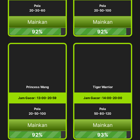
Pola
Pola
20-30-60
20-50-100
Mainkan
Mainkan
92%
92%
Princess Wang
Tiger Warrior
Jam Gacor : 13:00-20:59
Jam Gacor : 14:00-20:00
Pola
Pola
20-50-100
50-80-120
Mainkan
Mainkan
92%
93%