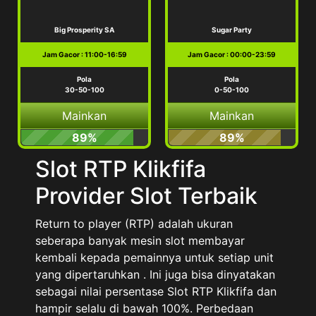
Big Prosperity SA
Sugar Party
Jam Gacor : 11:00-16:59
Jam Gacor : 00:00-23:59
Pola
Pola
30-50-100
0-50-100
Mainkan
Mainkan
89%
89%
Slot RTP Klikfifa
Provider Slot Terbaik
Return to player (RTP) adalah ukuran
seberapa banyak mesin slot membayar
kembali kepada pemainnya untuk setiap unit
yang dipertaruhkan . Ini juga bisa dinyatakan
sebagai nilai persentase Slot RTP Klikfifa dan
hampir selalu di bawah 100%. Perbedaan