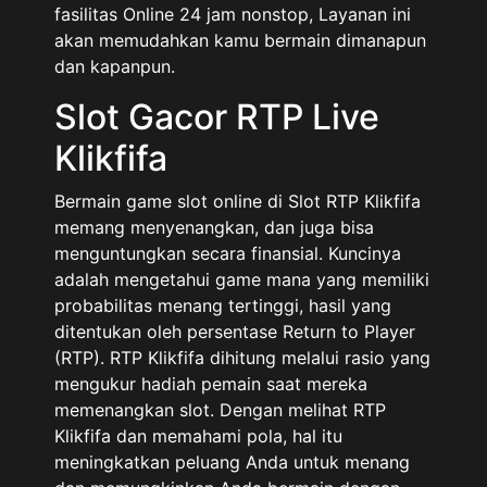
fasilitas Online 24 jam nonstop, Layanan ini
akan memudahkan kamu bermain dimanapun
dan kapanpun.
Slot Gacor RTP Live
Klikfifa
Bermain game slot online di Slot RTP Klikfifa
memang menyenangkan, dan juga bisa
menguntungkan secara finansial. Kuncinya
adalah mengetahui game mana yang memiliki
probabilitas menang tertinggi, hasil yang
ditentukan oleh persentase Return to Player
(RTP). RTP Klikfifa dihitung melalui rasio yang
mengukur hadiah pemain saat mereka
memenangkan slot. Dengan melihat RTP
Klikfifa dan memahami pola, hal itu
meningkatkan peluang Anda untuk menang