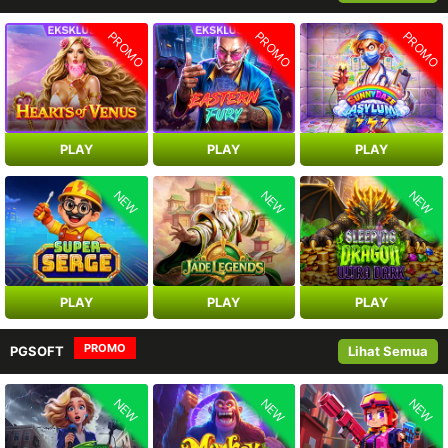
PROMO
PROMO
PROMO
PLAY
PLAY
PLAY
NEW
NEW
NEW
PLAY
PLAY
PLAY
PROMO
PGSOFT
Lihat Semua
NEW
NEW
NEW