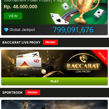
07 Aug 2026
ROMO
Rp. 48.000.000
Live Casino
VIEW
799,091,676
Global Jackpot
Poker
ROMO
BACCARAT LIVE PROXY
PROMO
Slots
PROMO
IDN Live
Togel
PLAY
ROMO
SPORTBOOK
PROMO
Elottery