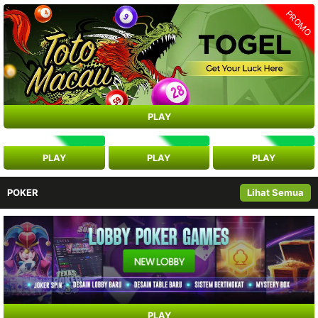
PROMO
PLAY
NEW
NEW
NEW
PLAY
PLAY
PLAY
POKER
Lihat Semua
PLAY