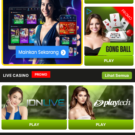
PROMO
PLAY
PROMO
LIVE CASINO
Lihat Semua
PLAY
PLAY