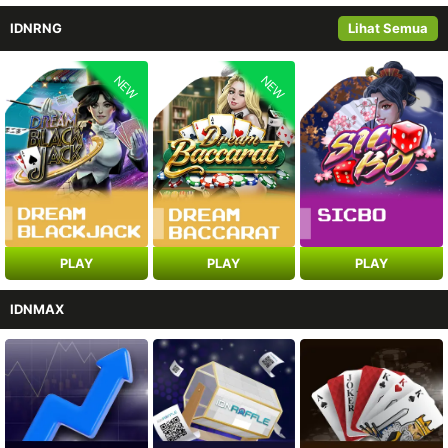
IDNRNG
Lihat Semua
NEW
NEW
PLAY
PLAY
PLAY
IDNMAX