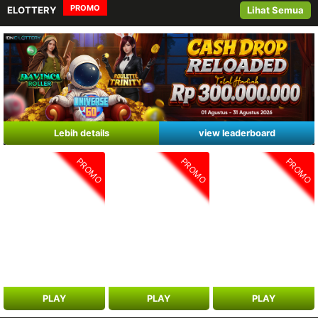
PROMO
ELOTTERY
Lihat Semua
Lebih details
view leaderboard
PROMO
PROMO
PROMO
PLAY
PLAY
PLAY